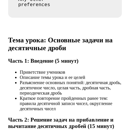
preferences
Тема урока: Основные задачи на
десятичные дроби
Часть 1: Введение (5 минут)
Приветствие учеников
Описание темы урока и ее целей
Разъяснение основных понятий: десятичная дробь,
десятичное число, целая часть, дробная часть,
периодическая дробь
Краткое повторение пройденных ранее тем:
правила десятичной записи чисел, округление
десятичных чисел
Часть 2: Решение задач на прибавление и
вычитание десятичных дробей (15 минут)