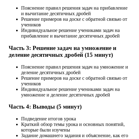
Пояснение правил решения задач на прибавление
и вычитание десятичных дробей
Решение примеров на доске с обратной связью от
учеников
Индивидуальное решение учениками задач на
прибавление и вычитание десятичных дробей
Часть 3: Решение задач на умножение и
деление десятичных дробей (15 минут)
Пояснение правил решения задач на умножение и
деление десятичных дробей
Решение примеров на доске с обратной связью от
учеников
Индивидуальное решение учениками задач на
умножение и деление десятичных дробей
Часть 4: Выводы (5 минут)
Подведение итогов урока
Краткий обзор темы урока и основных понятий,
которые были изучены
Задание домашнего задания и объяснение, как его