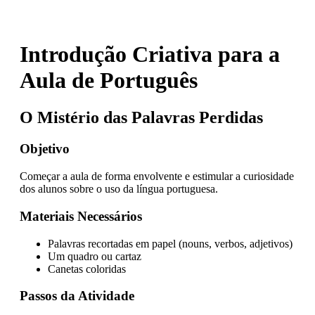
Introdução Criativa para a
Aula de Português
O Mistério das Palavras Perdidas
Objetivo
Começar a aula de forma envolvente e estimular a curiosidade
dos alunos sobre o uso da língua portuguesa.
Materiais Necessários
Palavras recortadas em papel (nouns, verbos, adjetivos)
Um quadro ou cartaz
Canetas coloridas
Passos da Atividade