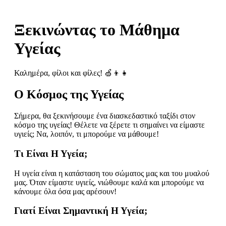
Ξεκινώντας το Μάθημα
Υγείας
Καλημέρα, φίλοι και φίλες! 🍏👦👧
Ο Κόσμος της Υγείας
Σήμερα, θα ξεκινήσουμε ένα διασκεδαστικό ταξίδι στον
κόσμο της υγείας! Θέλετε να ξέρετε τι σημαίνει να είμαστε
υγιείς; Να, λοιπόν, τι μπορούμε να μάθουμε!
Τι Είναι Η Υγεία;
Η υγεία είναι η κατάσταση του σώματος μας και του μυαλού
μας. Όταν είμαστε υγιείς, νιώθουμε καλά και μπορούμε να
κάνουμε όλα όσα μας αρέσουν!
Γιατί Είναι Σημαντική Η Υγεία;