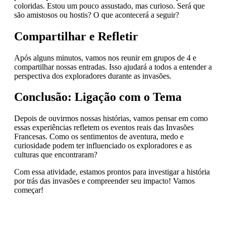
coloridas. Estou um pouco assustado, mas curioso. Será que
são amistosos ou hostis? O que acontecerá a seguir?
Compartilhar e Refletir
Após alguns minutos, vamos nos reunir em grupos de 4 e
compartilhar nossas entradas. Isso ajudará a todos a entender a
perspectiva dos exploradores durante as invasões.
Conclusão: Ligação com o Tema
Depois de ouvirmos nossas histórias, vamos pensar em como
essas experiências refletem os eventos reais das Invasões
Francesas. Como os sentimentos de aventura, medo e
curiosidade podem ter influenciado os exploradores e as
culturas que encontraram?
Com essa atividade, estamos prontos para investigar a história
por trás das invasões e compreender seu impacto! Vamos
começar!