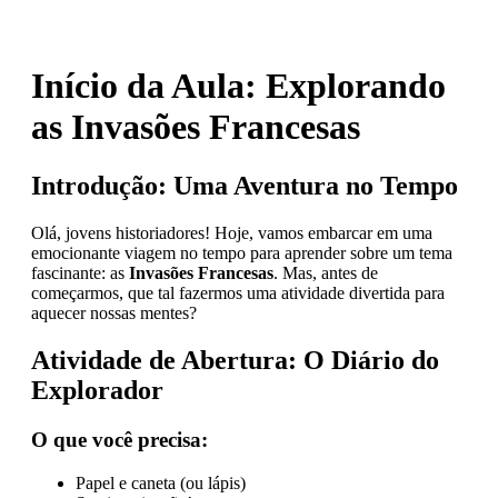
Início da Aula: Explorando
as Invasões Francesas
Introdução: Uma Aventura no Tempo
Olá, jovens historiadores! Hoje, vamos embarcar em uma
emocionante viagem no tempo para aprender sobre um tema
fascinante: as
Invasões Francesas
. Mas, antes de
começarmos, que tal fazermos uma atividade divertida para
aquecer nossas mentes?
Atividade de Abertura: O Diário do
Explorador
O que você precisa:
Papel e caneta (ou lápis)