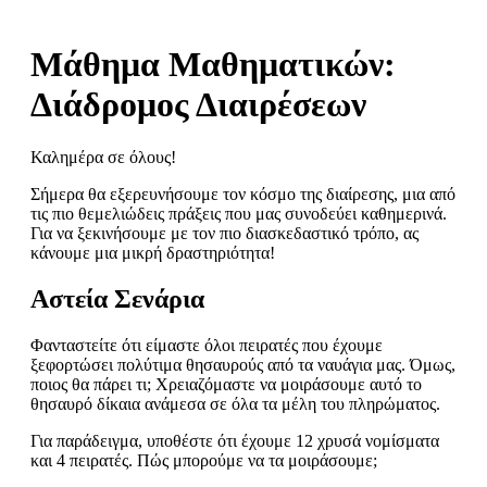
Μάθημα Μαθηματικών:
Διάδρομος Διαιρέσεων
Καλημέρα σε όλους!
Σήμερα θα εξερευνήσουμε τον κόσμο της διαίρεσης, μια από
τις πιο θεμελιώδεις πράξεις που μας συνοδεύει καθημερινά.
Για να ξεκινήσουμε με τον πιο διασκεδαστικό τρόπο, ας
κάνουμε μια μικρή δραστηριότητα!
Αστεία Σενάρια
Φανταστείτε ότι είμαστε όλοι πειρατές που έχουμε
ξεφορτώσει πολύτιμα θησαυρούς από τα ναυάγια μας. Όμως,
ποιος θα πάρει τι; Χρειαζόμαστε να μοιράσουμε αυτό το
θησαυρό δίκαια ανάμεσα σε όλα τα μέλη του πληρώματος.
Για παράδειγμα, υποθέστε ότι έχουμε 12 χρυσά νομίσματα
και 4 πειρατές. Πώς μπορούμε να τα μοιράσουμε;