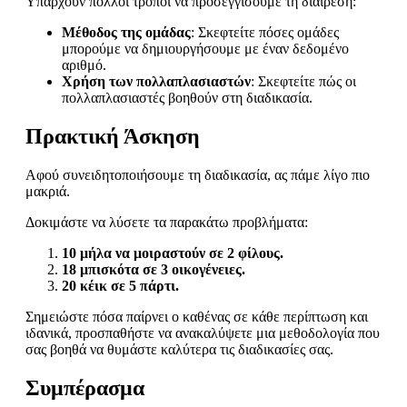
Υπάρχουν πολλοί τρόποι να προσεγγίσουμε τη διαίρεση:
Μέθοδος της ομάδας
: Σκεφτείτε πόσες ομάδες
μπορούμε να δημιουργήσουμε με έναν δεδομένο
αριθμό.
Χρήση των πολλαπλασιαστών
: Σκεφτείτε πώς οι
πολλαπλασιαστές βοηθούν στη διαδικασία.
Πρακτική Άσκηση
Αφού συνειδητοποιήσουμε τη διαδικασία, ας πάμε λίγο πιο
μακριά.
Δοκιμάστε να λύσετε τα παρακάτω προβλήματα:
10 μήλα να μοιραστούν σε 2 φίλους.
18 μπισκότα σε 3 οικογένειες.
20 κέικ σε 5 πάρτι.
Σημειώστε πόσα παίρνει ο καθένας σε κάθε περίπτωση και
ιδανικά, προσπαθήστε να ανακαλύψετε μια μεθοδολογία που
σας βοηθά να θυμάστε καλύτερα τις διαδικασίες σας.
Συμπέρασμα