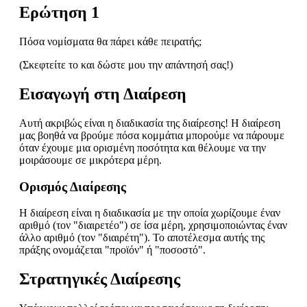
Ερώτηση 1
Πόσα νομίσματα θα πάρει κάθε πειρατής;
(Σκεφτείτε το και δώστε μου την απάντησή σας!)
Εισαγωγή στη Διαίρεση
Αυτή ακριβώς είναι η διαδικασία της διαίρεσης! Η διαίρεση
μας βοηθά να βρούμε πόσα κομμάτια μπορούμε να πάρουμε
όταν έχουμε μια ορισμένη ποσότητα και θέλουμε να την
μοιράσουμε σε μικρότερα μέρη.
Ορισμός Διαίρεσης
Η διαίρεση είναι η διαδικασία με την οποία χωρίζουμε έναν
αριθμό (τον "διαιρετέο") σε ίσα μέρη, χρησιμοποιώντας έναν
άλλο αριθμό (τον "διαιρέτη"). Το αποτέλεσμα αυτής της
πράξης ονομάζεται "προϊόν" ή "ποσοστό".
Στρατηγικές Διαίρεσης