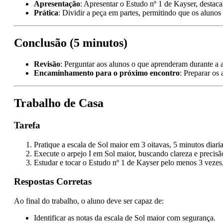
Apresentação
: Apresentar o Estudo nº 1 de Kayser, destaca
Prática
: Dividir a peça em partes, permitindo que os alunos
Conclusão (5 minutos)
Revisão
: Perguntar aos alunos o que aprenderam durante a a
Encaminhamento para o próximo encontro
: Preparar os
Trabalho de Casa
Tarefa
Pratique a escala de Sol maior em 3 oitavas, 5 minutos diari
Execute o arpejo I em Sol maior, buscando clareza e precisã
Estudar e tocar o Estudo nº 1 de Kayser pelo menos 3 vezes
Respostas Corretas
Ao final do trabalho, o aluno deve ser capaz de:
Identificar as notas da escala de Sol maior com segurança.