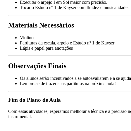
Executar o arpejo I em Sol maior com precisão.
Tocar o Estudo nº 1 de Kayser com fluidez e musicalidade.
Materiais Necessários
Violino
Partituras da escala, arpejo e Estudo nº 1 de Kayser
Lápis e papel para anotações
Observações Finais
Os alunos serão incentivados a se autoavaliarem e a se ajud
Lembre-se de trazer suas partituras na próxima aula!
Fim do Plano de Aula
Com essas atividades, esperamos melhorar a técnica e a precisão 
instrumental.