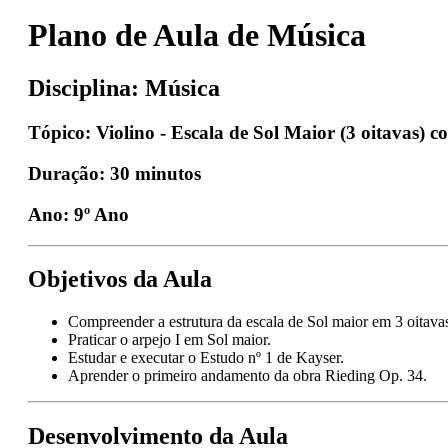
Plano de Aula de Música
Disciplina: Música
Tópico: Violino - Escala de Sol Maior (3 oitavas) 
Duração: 30 minutos
Ano: 9º Ano
Objetivos da Aula
Compreender a estrutura da escala de Sol maior em 3 oitava
Praticar o arpejo I em Sol maior.
Estudar e executar o Estudo nº 1 de Kayser.
Aprender o primeiro andamento da obra Rieding Op. 34.
Desenvolvimento da Aula