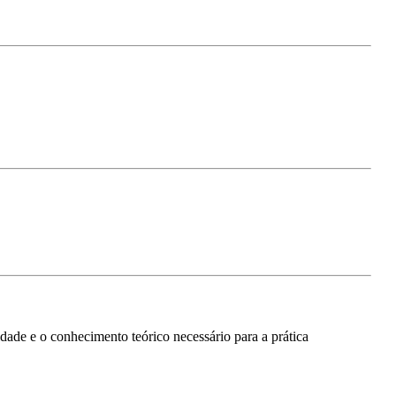
ade e o conhecimento teórico necessário para a prática