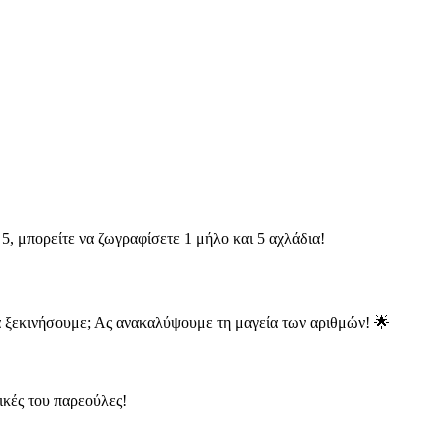
 5, μπορείτε να ζωγραφίσετε 1 μήλο και 5 αχλάδια!
να ξεκινήσουμε; Ας ανακαλύψουμε τη μαγεία των αριθμών! 🌟
ικές του παρεούλες!