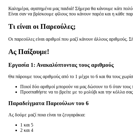
Καλημέρα, αγαπημένα μας παιδιά! Σήμερα θα κάνουμε κάτι πολύ 
Είναι σαν να βρίσκουμε φίλους που κάνουν παρέα και η κάθε παρ
Τι είναι οι Παρεούλες;
Οι παρεούλες είναι αριθμοί που μαζί κάνουν άλλους αριθμούς. Σ
Ας Παίξουμε!
Εργασία 1: Ανακαλύπτοντας τους αριθμούς
Θα πάρουμε τους αριθμούς από το 1 μέχρι το 6 και θα τους χωρίσ
Ποιοί δύο αριθμοί μπορούν να μας δώσουν το 6 όταν τους
Προσπαθήστε να το βρείτε με το μολύβι και την κόλλα σας
Παραδείγματα Παρεούλων του 6
Ας δούμε μαζί ποια είναι τα ζευγαράκια:
1 και 5
2 και 4