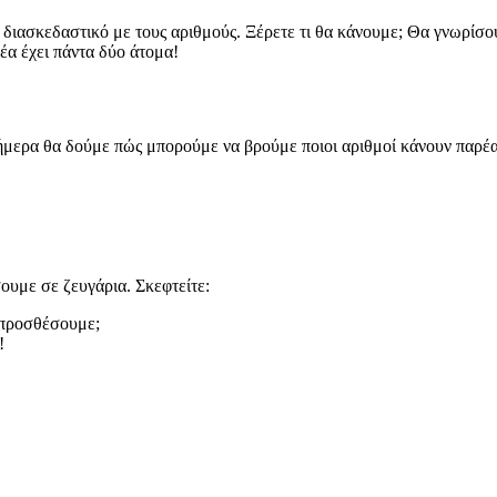
διασκεδαστικό με τους αριθμούς. Ξέρετε τι θα κάνουμε; Θα γνωρίσου
έα έχει πάντα δύο άτομα!
ήμερα θα δούμε πώς μπορούμε να βρούμε ποιοι αριθμοί κάνουν παρέα 
ουμε σε ζευγάρια. Σκεφτείτε:
 προσθέσουμε;
!