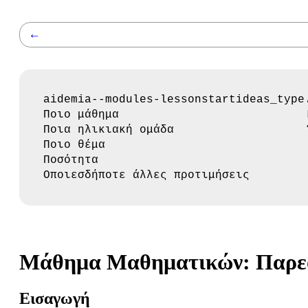
←
aidemia--modules-lessonstartideas_type
Ποιο μάθημα
Ποια ηλικιακή ομάδα
Ποιο θέμα
Ποσότητα
Οποιεσδήποτε άλλες προτιμήσεις
Μάθημα Μαθηματικών: Παρεού
Εισαγωγή