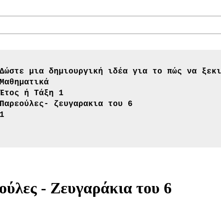
Δώστε μια δημιουργική ιδέα για το πώς να ξεκ
Μαθηματικά
Έτος ή Τάξη 1
Παρεούλες- ζευγαρακια του 6
1
λες - Ζευγαράκια του 6