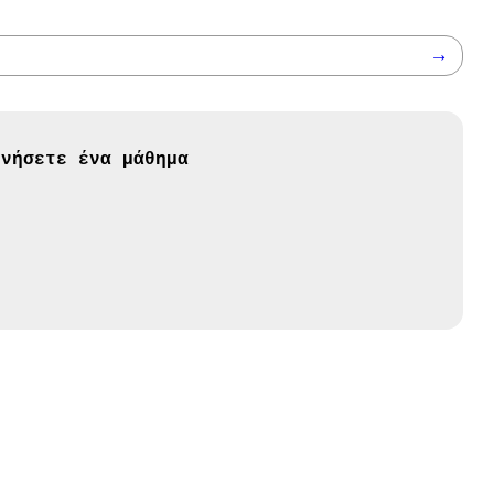
→
ινήσετε ένα μάθημα