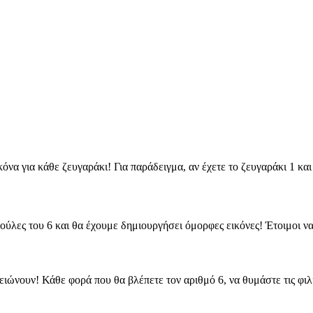
όνα για κάθε ζευγαράκι! Για παράδειγμα, αν έχετε το ζευγαράκι 1 και
εούλες του 6 και θα έχουμε δημιουργήσει όμορφες εικόνες! Έτοιμοι 
ειώνουν! Κάθε φορά που θα βλέπετε τον αριθμό 6, να θυμάστε τις φιλ