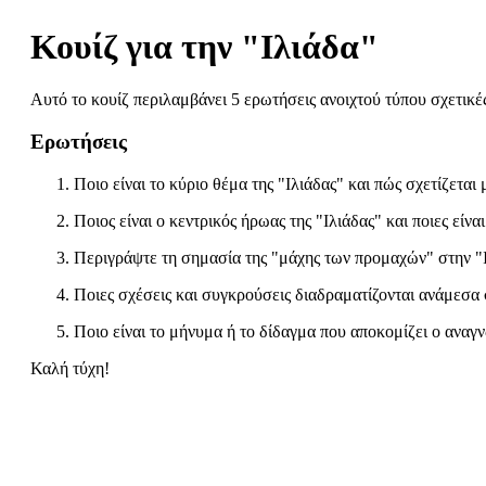
Κουίζ για την "Ιλιάδα"
Αυτό το κουίζ περιλαμβάνει 5 ερωτήσεις ανοιχτού τύπου σχετικές 
Ερωτήσεις
Ποιο είναι το κύριο θέμα της "Ιλιάδας" και πώς σχετίζεται
Ποιος είναι ο κεντρικός ήρωας της "Ιλιάδας" και ποιες είν
Περιγράψτε τη σημασία της "μάχης των προμαχών" στην "Ιλιά
Ποιες σχέσεις και συγκρούσεις διαδραματίζονται ανάμεσα 
Ποιο είναι το μήνυμα ή το δίδαγμα που αποκομίζει ο αναγ
Καλή τύχη!