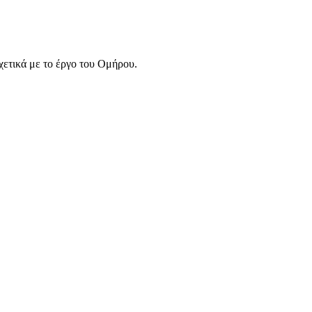
σχετικά με το έργο του Ομήρου.