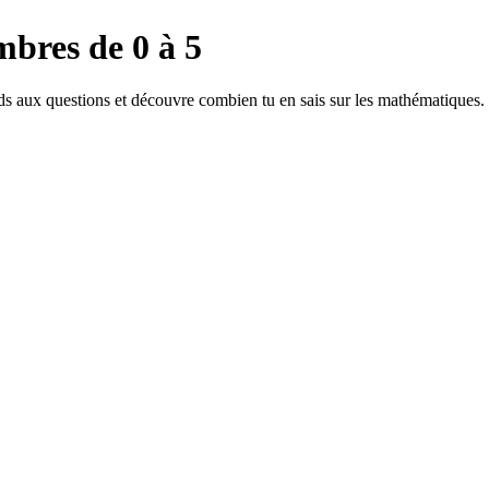
bres de 0 à 5
s aux questions et découvre combien tu en sais sur les mathématiques.