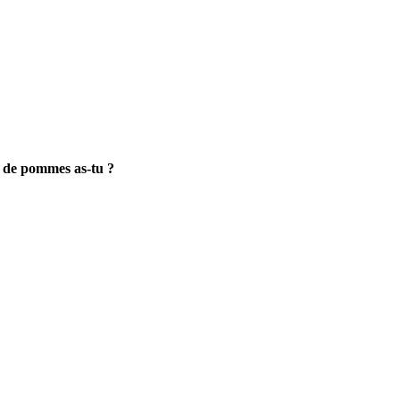
n de pommes as-tu ?