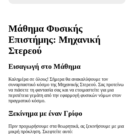
Μάθημα Φυσικής
Επιστήμης: Μηχανική
Στερεού
Εισαγωγή στο Μάθημα
Καλημέρα σε όλους! Σήμερα θα ανακαλύψουμε τον
συναρπαστικό κόσμο της Μηχανικής Στερεού. Σας προτείνω
να πιάσετε τη φαντασία σας και να ετοιμαστείτε για μια
περιπέτεια γεμάτη από την εφαρμογή φυσικών νόμων στον
πραγματικό κόσμο.
Ξεκίνημα με έναν Γρίφο
Πριν προχωρήσουμε στα θεωρητικά, ας ξεκινήσουμε με μια
μικρή πρόκληση. Σκεφτείτε αυτό: