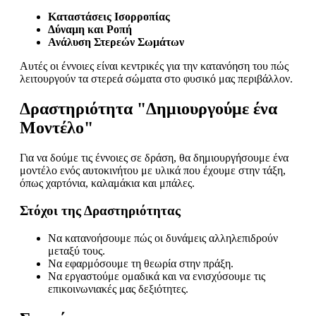
Καταστάσεις Ισορροπίας
Δύναμη και Ροπή
Ανάλυση Στερεών Σωμάτων
Αυτές οι έννοιες είναι κεντρικές για την κατανόηση του πώς
λειτουργούν τα στερεά σώματα στο φυσικό μας περιβάλλον.
Δραστηριότητα "Δημιουργούμε ένα
Μοντέλο"
Για να δούμε τις έννοιες σε δράση, θα δημιουργήσουμε ένα
μοντέλο ενός αυτοκινήτου με υλικά που έχουμε στην τάξη,
όπως χαρτόνια, καλαμάκια και μπάλες.
Στόχοι της Δραστηριότητας
Να κατανοήσουμε πώς οι δυνάμεις αλληλεπιδρούν
μεταξύ τους.
Να εφαρμόσουμε τη θεωρία στην πράξη.
Να εργαστούμε ομαδικά και να ενισχύσουμε τις
επικοινωνιακές μας δεξιότητες.