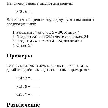
Например, давайте рассмотрим пример:
342 : 6 = ____
Для того чтобы решить эту задачу, нужно выполнить
следующие шаги:
Разделим 34 на 6: 6 x 5 = 30, остаток 4
"Перенесем" 2 от 342 вместе с остатком: 24
Разделим 24 на 6: 6 x 4 = 24, без остатка
Ответ: 57
Примеры
Теперь, когда мы знаем, как решать такие задачи,
давайте поработаем над несколькими примерами:
654 : 3 = ____
783 : 9 = ____
621 : 7 = ____
Развлечение