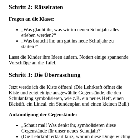
Schritt 2: Rätselraten
Fragen an die Klasse:
„Was glaubt ihr, was wir im neuen Schuljahr alles
erleben werden?“
„Was braucht ihr, um gut ins neue Schuljahr zu
starten?“
Lasst die Kinder ihre Ideen äußern. Notiert einige spannende
Vorschläge an die Tafel.
Schritt 3: Die Überraschung
Jetzt werde ich die Kiste öffnen! (Die Lehrkraft öffnet die
Kiste und zeigt einige ausgewählte Gegenstände, die den
Schulanfang symbolisieren, wie z.B. ein neues Heft, einen
Bleistift, ein Lineal, ein Stundenplan und einen kleinen Ball.)
Ankündigung der Gegenstände:
„Schaut mal! Was denkt ihr, symbolisieren diese
Gegenstände für unser neues Schuljahr?“
(Die Lehrkraft erklärt kurz, warum diese Dinge wichtig