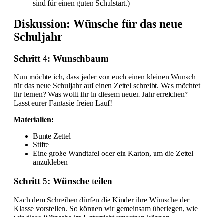
sind für einen guten Schulstart.)
Diskussion: Wünsche für das neue
Schuljahr
Schritt 4: Wunschbaum
Nun möchte ich, dass jeder von euch einen kleinen Wunsch
für das neue Schuljahr auf einen Zettel schreibt. Was möchtet
ihr lernen? Was wollt ihr in diesem neuen Jahr erreichen?
Lasst eurer Fantasie freien Lauf!
Materialien:
Bunte Zettel
Stifte
Eine große Wandtafel oder ein Karton, um die Zettel
anzukleben
Schritt 5: Wünsche teilen
Nach dem Schreiben dürfen die Kinder ihre Wünsche der
Klasse vorstellen. So können wir gemeinsam überlegen, wie