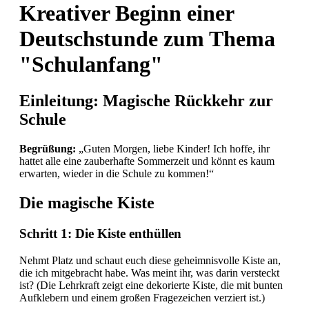
Kreativer Beginn einer
Deutschstunde zum Thema
"Schulanfang"
Einleitung: Magische Rückkehr zur
Schule
Begrüßung:
„Guten Morgen, liebe Kinder! Ich hoffe, ihr
hattet alle eine zauberhafte Sommerzeit und könnt es kaum
erwarten, wieder in die Schule zu kommen!“
Die magische Kiste
Schritt 1: Die Kiste enthüllen
Nehmt Platz und schaut euch diese geheimnisvolle Kiste an,
die ich mitgebracht habe. Was meint ihr, was darin versteckt
ist? (Die Lehrkraft zeigt eine dekorierte Kiste, die mit bunten
Aufklebern und einem großen Fragezeichen verziert ist.)