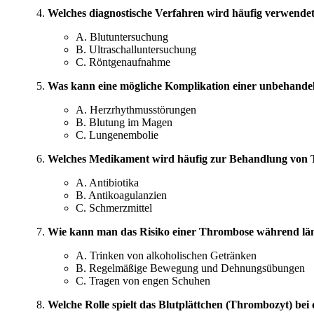
Welches diagnostische Verfahren wird häufig verwend
A. Blutuntersuchung
B. Ultraschalluntersuchung
C. Röntgenaufnahme
Was kann eine mögliche Komplikation einer unbehande
A. Herzrhythmusstörungen
B. Blutung im Magen
C. Lungenembolie
Welches Medikament wird häufig zur Behandlung von 
A. Antibiotika
B. Antikoagulanzien
C. Schmerzmittel
Wie kann man das Risiko einer Thrombose während län
A. Trinken von alkoholischen Getränken
B. Regelmäßige Bewegung und Dehnungsübungen
C. Tragen von engen Schuhen
Welche Rolle spielt das Blutplättchen (Thrombozyt) be