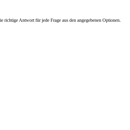
 richtige Antwort für jede Frage aus den angegebenen Optionen.