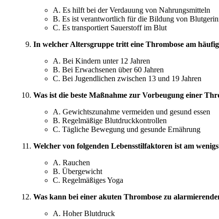
A. Es hilft bei der Verdauung von Nahrungsmitteln
B. Es ist verantwortlich für die Bildung von Blutgeri
C. Es transportiert Sauerstoff im Blut
In welcher Altersgruppe tritt eine Thrombose am häufig
A. Bei Kindern unter 12 Jahren
B. Bei Erwachsenen über 60 Jahren
C. Bei Jugendlichen zwischen 13 und 19 Jahren
Was ist die beste Maßnahme zur Vorbeugung einer Th
A. Gewichtszunahme vermeiden und gesund essen
B. Regelmäßige Blutdruckkontrollen
C. Tägliche Bewegung und gesunde Ernährung
Welcher von folgenden Lebensstilfaktoren ist am weni
A. Rauchen
B. Übergewicht
C. Regelmäßiges Yoga
Was kann bei einer akuten Thrombose zu alarmierend
A. Hoher Blutdruck