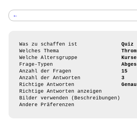
←
Was zu schaffen ist
Quiz
Welches Thema
Throm
Welche Altersgruppe
Kurse
Frage-Typen
Abges
Anzahl der Fragen
15
Anzahl der Antworten
3
Richtige Antworten
Genau
Richtige Antworten anzeigen
Bilder verwenden (Beschreibungen)
Andere Präferenzen