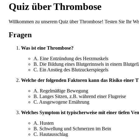
Quiz über Thrombose
Willkommen zu unserem Quiz über Thrombose! Testen Sie Ihr Wiss
Fragen
Was ist eine Thrombose?
A. Eine Entzündung des Herzmuskels
B. Die Bildung eines Blutgerinnsels in einem Blutgef
C. Ein Anstieg des Blutzuckerspiegels
Welche der folgenden Faktoren kann das Risiko einer
A. Regelmäßige Bewegung
B. Langes Sitzen, z.B. während einer Flugreise
C. Ausgewogene Ernährung
Welches Symptom ist typischerweise mit einer tiefen 
A. Husten
B. Schwellung und Schmerzen im Bein
C. Hautausschlag