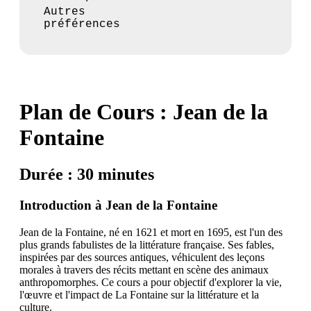
Autres
préférences
Plan de Cours : Jean de la
Fontaine
Durée : 30 minutes
Introduction à Jean de la Fontaine
Jean de la Fontaine, né en 1621 et mort en 1695, est l'un des
plus grands fabulistes de la littérature française. Ses fables,
inspirées par des sources antiques, véhiculent des leçons
morales à travers des récits mettant en scène des animaux
anthropomorphes. Ce cours a pour objectif d'explorer la vie,
l'œuvre et l'impact de La Fontaine sur la littérature et la
culture.