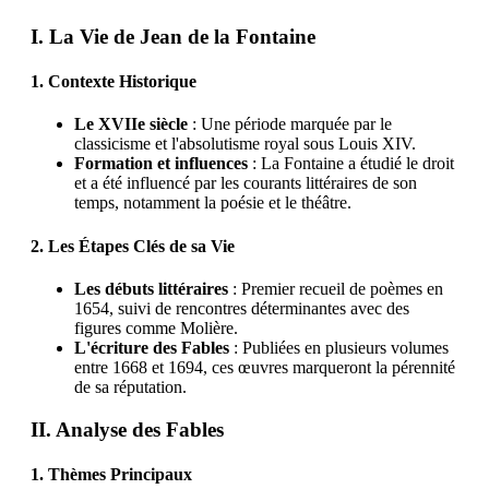
I. La Vie de Jean de la Fontaine
1. Contexte Historique
Le XVIIe siècle
: Une période marquée par le
classicisme et l'absolutisme royal sous Louis XIV.
Formation et influences
: La Fontaine a étudié le droit
et a été influencé par les courants littéraires de son
temps, notamment la poésie et le théâtre.
2. Les Étapes Clés de sa Vie
Les débuts littéraires
: Premier recueil de poèmes en
1654, suivi de rencontres déterminantes avec des
figures comme Molière.
L'écriture des Fables
: Publiées en plusieurs volumes
entre 1668 et 1694, ces œuvres marqueront la pérennité
de sa réputation.
II. Analyse des Fables
1. Thèmes Principaux