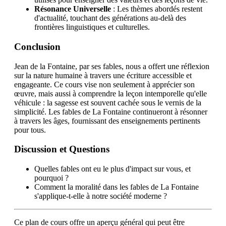
Résonance Universelle
: Les thèmes abordés restent
d'actualité, touchant des générations au-delà des
frontières linguistiques et culturelles.
Conclusion
Jean de la Fontaine, par ses fables, nous a offert une réflexion
sur la nature humaine à travers une écriture accessible et
engageante. Ce cours vise non seulement à apprécier son
œuvre, mais aussi à comprendre la leçon intemporelle qu'elle
véhicule : la sagesse est souvent cachée sous le vernis de la
simplicité. Les fables de La Fontaine continueront à résonner
à travers les âges, fournissant des enseignements pertinents
pour tous.
Discussion et Questions
Quelles fables ont eu le plus d'impact sur vous, et
pourquoi ?
Comment la moralité dans les fables de La Fontaine
s'applique-t-elle à notre société moderne ?
Ce plan de cours offre un aperçu général qui peut être