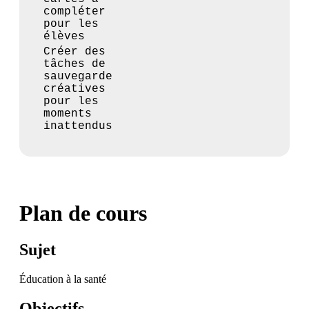
compléter
pour les
élèves
Créer des
tâches de
sauvegarde
créatives
pour les
moments
inattendus
Plan de cours
Sujet
Éducation à la santé
Objectifs