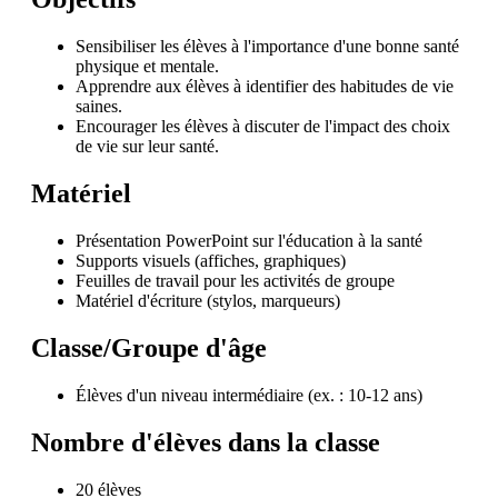
Sensibiliser les élèves à l'importance d'une bonne santé
physique et mentale.
Apprendre aux élèves à identifier des habitudes de vie
saines.
Encourager les élèves à discuter de l'impact des choix
de vie sur leur santé.
Matériel
Présentation PowerPoint sur l'éducation à la santé
Supports visuels (affiches, graphiques)
Feuilles de travail pour les activités de groupe
Matériel d'écriture (stylos, marqueurs)
Classe/Groupe d'âge
Élèves d'un niveau intermédiaire (ex. : 10-12 ans)
Nombre d'élèves dans la classe
20 élèves