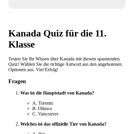
Kanada Quiz für die 11.
Klasse
Testen Sie Ihr Wissen über Kanada mit diesem spannenden
Quiz! Wählen Sie die richtige Antwort aus den angebotenen
Optionen aus. Viel Erfolg!
Fragen
Was ist die Hauptstadt von Kanada?
A. Toronto
B. Ottawa
C. Vancouver
Welches ist das offizielle Tier von Kanada?