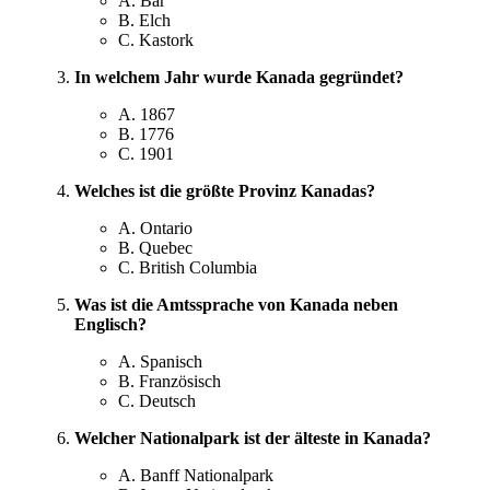
A. Bär
B. Elch
C. Kastork
In welchem Jahr wurde Kanada gegründet?
A. 1867
B. 1776
C. 1901
Welches ist die größte Provinz Kanadas?
A. Ontario
B. Quebec
C. British Columbia
Was ist die Amtssprache von Kanada neben
Englisch?
A. Spanisch
B. Französisch
C. Deutsch
Welcher Nationalpark ist der älteste in Kanada?
A. Banff Nationalpark