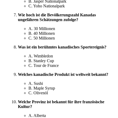
B. Jasper Nationalpark
C. Yoho Nationalpark
Wie hoch ist die Bevölkerungszahl Kanadas
ungefähren Schätzungen zufolge?
A. 30 Millionen
B. 40 Millionen
C. 50 Millionen
Was ist ein berühmtes kanadisches Sportereignis?
A. Wimbledon
B. Stanley Cup
C. Tour de France
Welches kanadische Produkt ist weltweit bekannt?
A. Sushi
B. Maple Syrup
C. Olivenöl
Welche Provinz ist bekannt für ihre französische
Kultur?
A. Alberta