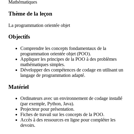
Mathématiques
Thème de la leçon
La programmation orientée objet
Objectifs
Comprendre les concepts fondamentaux de la
programmation orientée objet (POO).
Appliquer les principes de la POO à des problèmes
mathématiques simples.
Développer des compétences de codage en utilisant un
langage de programmation adapté.
Matériel
Ordinateurs avec un environnement de codage installé
(par exemple, Python, Java).
Projecteur pour présentation.
Fiches de travail sur les concepts de la POO.
Accès à des ressources en ligne pour compléter les
devoirs.