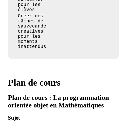
pour les
élèves
Créer des
tâches de
sauvegarde
créatives
pour les
moments
inattendus
Plan de cours
Plan de cours : La programmation
orientée objet en Mathématiques
Sujet