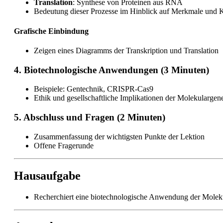
Translation
: Synthese von Proteinen aus RNA
Bedeutung dieser Prozesse im Hinblick auf Merkmale und 
Grafische Einbindung
Zeigen eines Diagramms der Transkription und Translation
4. Biotechnologische Anwendungen (3 Minuten)
Beispiele: Gentechnik, CRISPR-Cas9
Ethik und gesellschaftliche Implikationen der Molekulargene
5. Abschluss und Fragen (2 Minuten)
Zusammenfassung der wichtigsten Punkte der Lektion
Offene Fragerunde
Hausaufgabe
Recherchiert eine biotechnologische Anwendung der Molekula