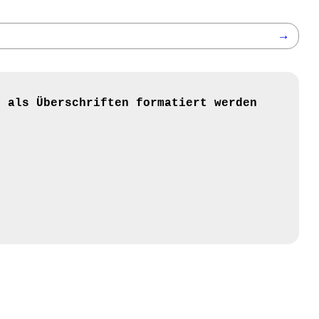
→
n als Überschriften formatiert werden