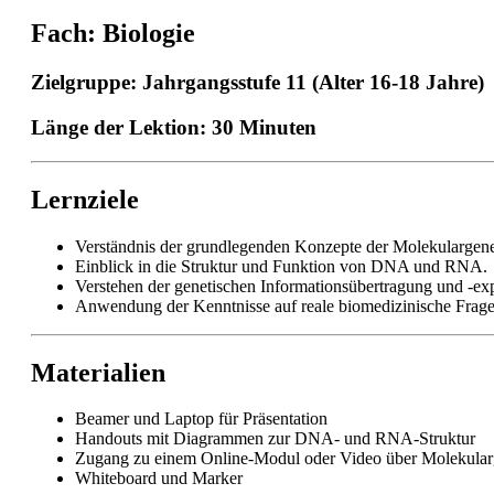
Fach: Biologie
Zielgruppe: Jahrgangsstufe 11 (Alter 16-18 Jahre)
Länge der Lektion: 30 Minuten
Lernziele
Verständnis der grundlegenden Konzepte der Molekulargene
Einblick in die Struktur und Funktion von DNA und RNA.
Verstehen der genetischen Informationsübertragung und -exp
Anwendung der Kenntnisse auf reale biomedizinische Frage
Materialien
Beamer und Laptop für Präsentation
Handouts mit Diagrammen zur DNA- und RNA-Struktur
Zugang zu einem Online-Modul oder Video über Molekular
Whiteboard und Marker