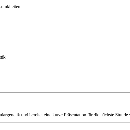
Krankheiten
tik
rgenetik und bereitet eine kurze Präsentation für die nächste Stunde 