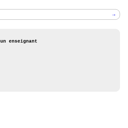
→
 un enseignant