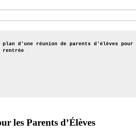
 plan d'une réunion de parents d'élèves pour
 rentrée
ur les Parents d’Élèves