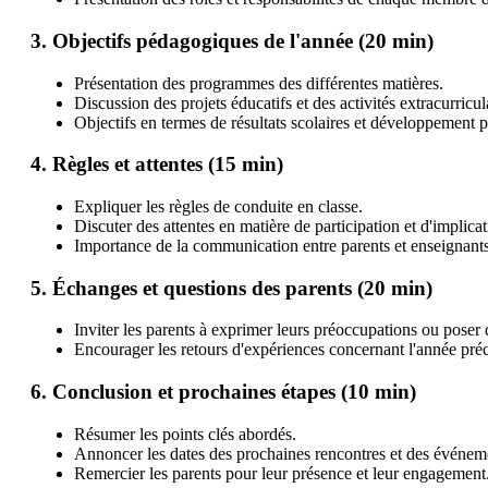
3. Objectifs pédagogiques de l'année (20 min)
Présentation des programmes des différentes matières.
Discussion des projets éducatifs et des activités extracurricul
Objectifs en termes de résultats scolaires et développement 
4. Règles et attentes (15 min)
Expliquer les règles de conduite en classe.
Discuter des attentes en matière de participation et d'implica
Importance de la communication entre parents et enseignants
5. Échanges et questions des parents (20 min)
Inviter les parents à exprimer leurs préoccupations ou poser 
Encourager les retours d'expériences concernant l'année pré
6. Conclusion et prochaines étapes (10 min)
Résumer les points clés abordés.
Annoncer les dates des prochaines rencontres et des événeme
Remercier les parents pour leur présence et leur engagement