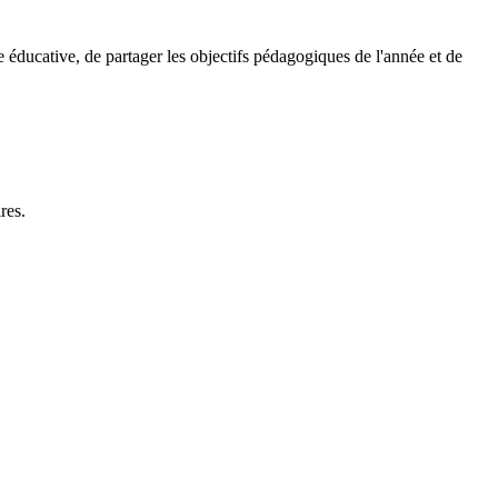
pe éducative, de partager les objectifs pédagogiques de l'année et de
res.