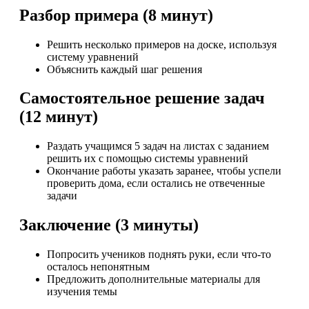
Разбор примера (8 минут)
Решить несколько примеров на доске, используя
систему уравнений
Объяснить каждый шаг решения
Самостоятельное решение задач
(12 минут)
Раздать учащимся 5 задач на листах с заданием
решить их с помощью системы уравнений
Окончание работы указать заранее, чтобы успели
проверить дома, если остались не отвеченные
задачи
Заключение (3 минуты)
Попросить учеников поднять руки, если что-то
осталось непонятным
Предложить дополнительные материалы для
изучения темы