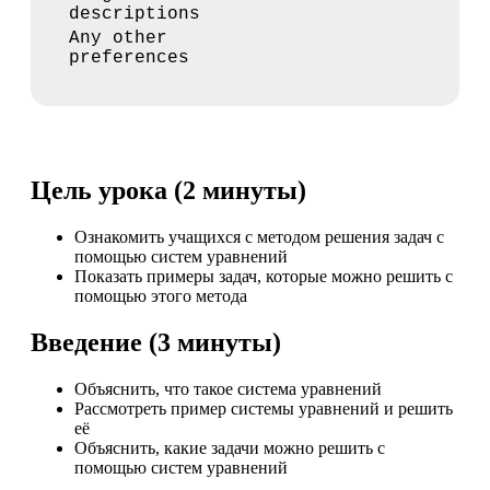
descriptions
Any other
preferences
Цель урока (2 минуты)
Ознакомить учащихся с методом решения задач с
помощью систем уравнений
Показать примеры задач, которые можно решить с
помощью этого метода
Введение (3 минуты)
Объяснить, что такое система уравнений
Рассмотреть пример системы уравнений и решить
её
Объяснить, какие задачи можно решить с
помощью систем уравнений