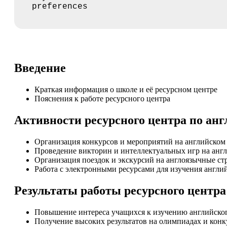
preferences
Введение
Краткая информация о школе и её ресурсном центре
Пояснения к работе ресурсного центра
Активности ресурсного центра по анг
Организация конкурсов и мероприятий на английском
Проведение викторин и интеллектуальных игр на анг
Организация поездок и экскурсий на англоязычные ст
Работа с электронными ресурсами для изучения англи
Результаты работы ресурсного центра
Повышение интереса учащихся к изучению английског
Получение высоких результатов на олимпиадах и конк