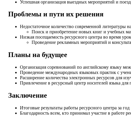
Успешная организация выездных мероприятий и поезд
Проблемы и пути их решения
Недостаточное количество современной литературы на
Поиск и приобретение новых книг и учебных ма
Низкая посещаемость ресурсного центра во время уро
Проведение рекламных мероприятий и консульта
Планы на будущее
Организация соревнований по английскому языку ме
Проведение международных языковых практик с учени
Расширение количества электронных ресурсов для изу
Привлечение в ресурсный центр носителей языка для 
Заключение
Итоговые результаты работы ресурсного центра за год
Благодарность всем, кто принимал участие в работе р