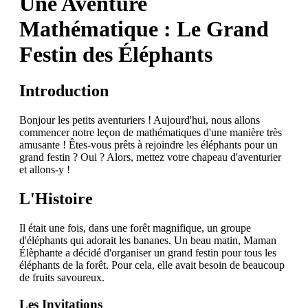
Une Aventure
Mathématique : Le Grand
Festin des Éléphants
Introduction
Bonjour les petits aventuriers ! Aujourd'hui, nous allons
commencer notre leçon de mathématiques d'une manière très
amusante ! Êtes-vous prêts à rejoindre les éléphants pour un
grand festin ? Oui ? Alors, mettez votre chapeau d'aventurier
et allons-y !
L'Histoire
Il était une fois, dans une forêt magnifique, un groupe
d'éléphants qui adorait les bananes. Un beau matin, Maman
Élèphante a décidé d'organiser un grand festin pour tous les
éléphants de la forêt. Pour cela, elle avait besoin de beaucoup
de fruits savoureux.
Les Invitations