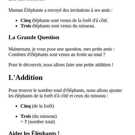
Maman Élèphante a envoyé des invitations à ses amis :
Cinq
éléphants sont venus de la forêt d'à côté.
Trois
éléphants sont venus du ruisseau.
La Grande Question
Maintenant, je vous pose une question, mes petits amis :
Combien d'éléphants sont venus au festin au total ?
Pour le découvrir, nous allons faire une petite addition !
L'Addition
Pour trouver le nombre total d'éléphants, nous allons ajouter
les éléphants de la forêt d'à côté et ceux du ruisseau :
Cinq
(de la forêt)
Trois
(du ruisseau)
=
?
(nombre total)
Aidez les Élèphants !