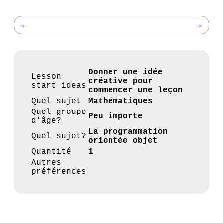
←
→
Donner une idée
Lesson
créative pour
start ideas
commencer une leçon
Quel sujet
Mathématiques
Quel groupe
Peu importe
d'âge?
La programmation
Quel sujet?
orientée objet
Quantité
1
Autres
préférences