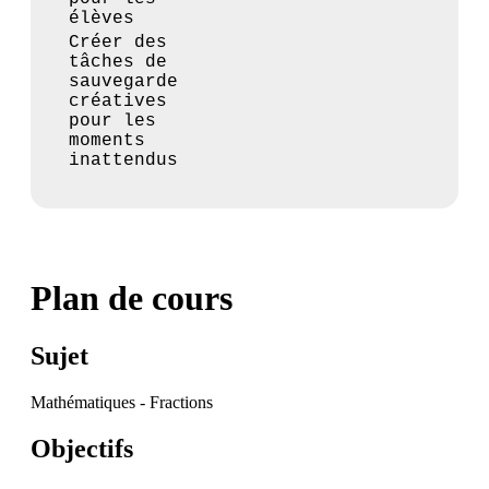
élèves
Créer des
tâches de
sauvegarde
créatives
pour les
moments
inattendus
Plan de cours
Sujet
Mathématiques - Fractions
Objectifs