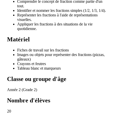
Comprendre le concept de fraction comme partie d'un
tout.
Identifier et nommer les fractions simples (1/2, 1/3, 1/4).
Représenter les fractions à l'aide de représentations
visuelles.
Appliquer les fractions à des situations de la vie
quotidienne.
Matériel
Fiches de travail sur les fractions
Images ou objets pour représenter des fractions (pizzas,
gâteaux)
Crayons et feutres
Tableau blanc et marqueurs
Classe ou groupe d'âge
Année 2 (Grade 2)
Nombre d'élèves
20